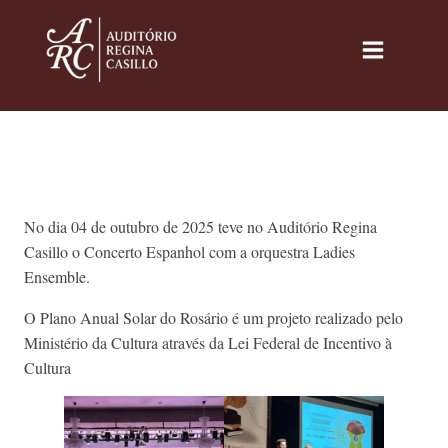
No dia 04 de outubro de 2025 teve no Auditório Regina
Casillo o Concerto Espanhol com a orquestra Ladies
Ensemble.
O Plano Anual Solar do Rosário é um projeto realizado pelo
Ministério da Cultura através da Lei Federal de Incentivo à
Cultura